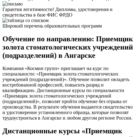
Гарантия легитимности! Дипломы, удостоверения и
свидетельства в базе ФИС ФРДО
Широкий перечень образовательных программ
Обучение по направлению: Приемщик
золота стоматологических учреждений
(подразделений) в Ангарске
Компания «Космин групп» приглашает на курс по
специальности: «Приемщик золота стоматологических
учреждений (подразделений)». Обучение позволит овладеть
востребованной профессией, повысить разряд и
квалификацию. Дистанционные курсы по специальности
«Приемщик золота стоматологических учреждений
(подразделений)», позволят пройти обучение без отрыва от
производства. В результате обучения выдаются свидетельство
и удостоверение установленного образца, которые позволят
трудоустроиться в Ангарске и любом другом регионе России.
Дистанционные курсы «Приемщик