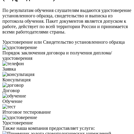
По результатам обучения слушателям выдаются удостоверение
установленного образца, свидетельство и выписка из
протокола обучения. Пакет документов является допуском к
работе, действует по всей территории России и принимается
всеми работодателями страны.
Удостоверение или Свидетельство установленного образца
Порядок заключения договора и получения диплома/
удостоверения
Заявка
Консультация
Договор
Обучение
Итоговое тестирование
Удостоверение
Также наша компания предоставляет услуги: