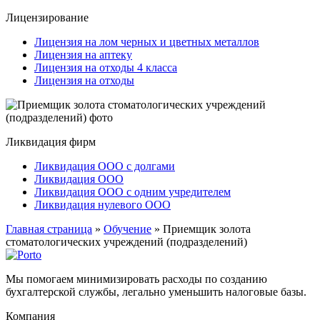
Лицензирование
Лицензия на лом черных и цветных металлов
Лицензия на аптеку
Лицензия на отходы 4 класса
Лицензия на отходы
Ликвидация фирм
Ликвидация ООО с долгами
Ликвидация ООО
Ликвидация ООО с одним учредителем
Ликвидация нулевого ООО
Главная страница
»
Обучение
»
Приемщик золота
стоматологических учреждений (подразделений)
Мы помогаем минимизировать расходы по созданию
бухгалтерской службы, легально уменьшить налоговые базы.
Компания