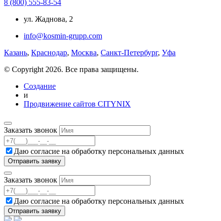
8 (800) 555-83-54
ул. Жаднова, 2
info@kosmin-grupp.com
Казань
,
Краснодар
,
Москва
,
Санкт-Петербург
,
Уфа
© Copyright 2026. Все права защищены.
Создание
и
Продвижение сайтов CITYNIX
Заказать звонок
Даю согласие на
обработку персональных данных
Заказать звонок
Даю согласие на
обработку персональных данных