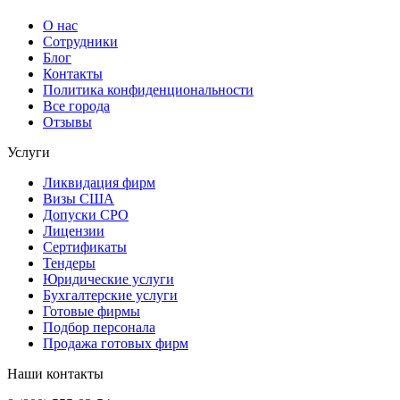
О нас
Сотрудники
Блог
Контакты
Политика конфиденциональности
Все города
Отзывы
Услуги
Ликвидация фирм
Визы США
Допуски СРО
Лицензии
Сертификаты
Тендеры
Юридические услуги
Бухгалтерские услуги
Готовые фирмы
Подбор персонала
Продажа готовых фирм
Наши контакты