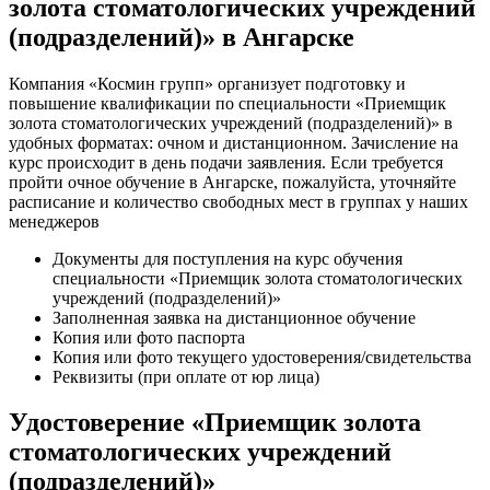
золота стоматологических учреждений
(подразделений)» в Ангарске
Компания «Космин групп» организует подготовку и
повышение квалификации по специальности «Приемщик
золота стоматологических учреждений (подразделений)» в
удобных форматах: очном и дистанционном. Зачисление на
курс происходит в день подачи заявления. Если требуется
пройти очное обучение в Ангарске, пожалуйста, уточняйте
расписание и количество свободных мест в группах у наших
менеджеров
Документы для поступления на курс обучения
специальности «Приемщик золота стоматологических
учреждений (подразделений)»
Заполненная заявка на дистанционное обучение
Копия или фото паспорта
Копия или фото текущего удостоверения/свидетельства
Реквизиты (при оплате от юр лица)
Удостоверение «Приемщик золота
стоматологических учреждений
(подразделений)»