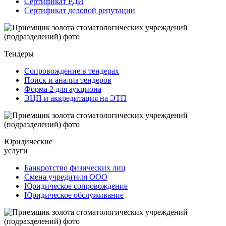
Сертификат РДИ
Сертификат деловой репутации
Тендеры
Сопровождение в тендерах
Поиск и анализ тендеров
Форма 2 для аукциона
ЭЦП и аккредитация на ЭТП
Юридические
услуги
Банкротство физических лиц
Смена учредителя ООО
Юридическое сопровождение
Юридическое обслуживание