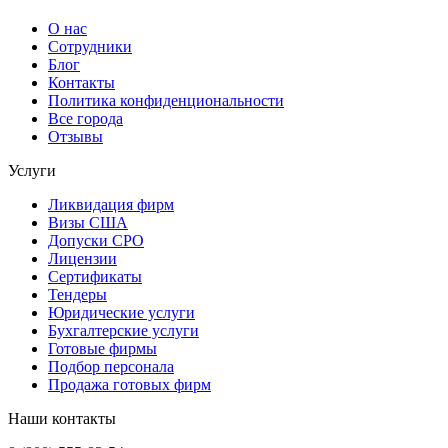
О нас
Сотрудники
Блог
Контакты
Политика конфиденциональности
Все города
Отзывы
Услуги
Ликвидация фирм
Визы США
Допуски СРО
Лицензии
Сертификаты
Тендеры
Юридические услуги
Бухгалтерские услуги
Готовые фирмы
Подбор персонала
Продажа готовых фирм
Наши контакты