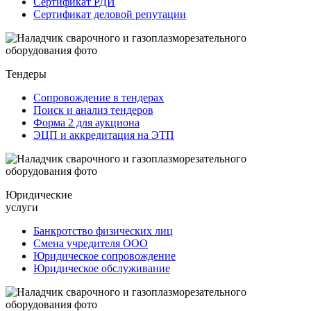
Сертификат РДИ
Сертификат деловой репутации
Тендеры
Сопровождение в тендерах
Поиск и анализ тендеров
Форма 2 для аукциона
ЭЦП и аккредитация на ЭТП
Юридические
услуги
Банкротство физических лиц
Смена учредителя ООО
Юридическое сопровождение
Юридическое обслуживание