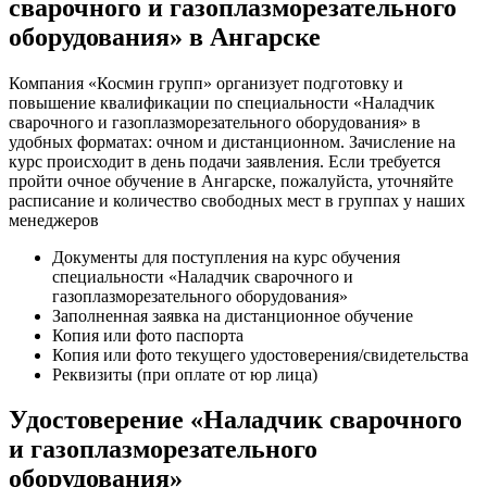
сварочного и газоплазморезательного
оборудования» в Ангарске
Компания «Космин групп» организует подготовку и
повышение квалификации по специальности «Наладчик
сварочного и газоплазморезательного оборудования» в
удобных форматах: очном и дистанционном. Зачисление на
курс происходит в день подачи заявления. Если требуется
пройти очное обучение в Ангарске, пожалуйста, уточняйте
расписание и количество свободных мест в группах у наших
менеджеров
Документы для поступления на курс обучения
специальности «Наладчик сварочного и
газоплазморезательного оборудования»
Заполненная заявка на дистанционное обучение
Копия или фото паспорта
Копия или фото текущего удостоверения/свидетельства
Реквизиты (при оплате от юр лица)
Удостоверение «Наладчик сварочного
и газоплазморезательного
оборудования»