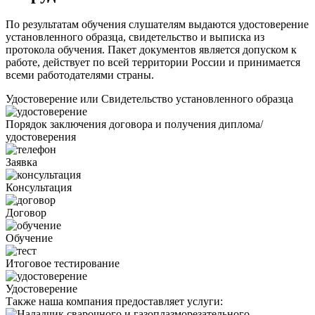
По результатам обучения слушателям выдаются удостоверение
установленного образца, свидетельство и выписка из
протокола обучения. Пакет документов является допуском к
работе, действует по всей территории России и принимается
всеми работодателями страны.
Удостоверение или Свидетельство установленного образца
Порядок заключения договора и получения диплома/
удостоверения
Заявка
Консультация
Договор
Обучение
Итоговое тестирование
Удостоверение
Также наша компания предоставляет услуги: