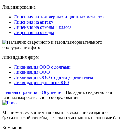
Лицензирование
Лицензия на лом черных и цветных металлов
Лицензия на аптеку
Лицензия на отходы 4 класса
Лицензия на отходы
Ликвидация фирм
Ликвидация ООО с долгами
Ликвидация ООО
Ликвидация ООО с одним учредителем
Ликвидация нулевого ООО
Главная страница
»
Обучение
»
Наладчик сварочного и
газоплазморезательного оборудования
Мы помогаем минимизировать расходы по созданию
бухгалтерской службы, легально уменьшить налоговые базы.
Компания