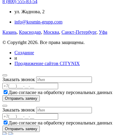
8 (800) 555-83-54
ул. Жаднова, 2
info@kosmin-grupp.com
Казань
,
Краснодар
,
Москва
,
Санкт-Петербург
,
Уфа
© Copyright 2026. Все права защищены.
Создание
и
Продвижение сайтов CITYNIX
Заказать звонок
Даю согласие на
обработку персональных данных
Заказать звонок
Даю согласие на
обработку персональных данных