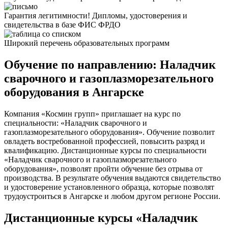
Гарантия легитимности! Дипломы, удостоверения и
свидетельства в базе ФИС ФРДО
Широкий перечень образовательных программ
Обучение по направлению: Наладчик
сварочного и газоплазморезательного
оборудования в Ангарске
Компания «Космин групп» приглашает на курс по
специальности: «Наладчик сварочного и
газоплазморезательного оборудования». Обучение позволит
овладеть востребованной профессией, повысить разряд и
квалификацию. Дистанционные курсы по специальности
«Наладчик сварочного и газоплазморезательного
оборудования», позволят пройти обучение без отрыва от
производства. В результате обучения выдаются свидетельство
и удостоверение установленного образца, которые позволят
трудоустроиться в Ангарске и любом другом регионе России.
Дистанционные курсы «Наладчик