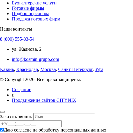
Бухгалтерские услуги
Готовые фирмы
Подбор персонала
Продажа готовых фирм
Наши контакты
8 (800) 555-83-54
ул. Жаднова, 2
info@kosmin-grupp.com
Казань
,
Краснодар
,
Москва
,
Санкт-Петербург
,
Уфа
© Copyright 2026. Все права защищены.
Создание
и
Продвижение сайтов CITYNIX
Заказать звонок
Даю согласие на
обработку персональных данных