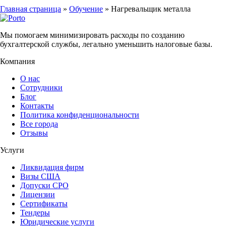
Главная страница
»
Обучение
»
Нагревальщик металла
Мы помогаем минимизировать расходы по созданию
бухгалтерской службы, легально уменьшить налоговые базы.
Компания
О нас
Сотрудники
Блог
Контакты
Политика конфиденциональности
Все города
Отзывы
Услуги
Ликвидация фирм
Визы США
Допуски СРО
Лицензии
Сертификаты
Тендеры
Юридические услуги