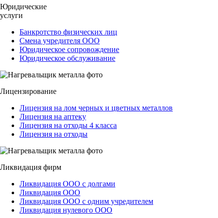
Юридические
услуги
Банкротство физических лиц
Смена учредителя ООО
Юридическое сопровождение
Юридическое обслуживание
Лицензирование
Лицензия на лом черных и цветных металлов
Лицензия на аптеку
Лицензия на отходы 4 класса
Лицензия на отходы
Ликвидация фирм
Ликвидация ООО с долгами
Ликвидация ООО
Ликвидация ООО с одним учредителем
Ликвидация нулевого ООО