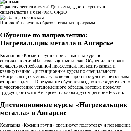
Гарантия легитимности! Дипломы, удостоверения и
свидетельства в базе ФИС ФРДО
Широкий перечень образовательных программ
Обучение по направлению:
Нагревальщик металла в Ангарске
Компания «Космин групп» приглашает на курс по
специальности: «Нагревальщик металла». Обучение позволит
овладеть востребованной профессией, повысить разряд и
квалификацию. Дистанционные курсы по специальности
«Нагревальщик металла», позволят пройти обучение без отрыва
от производства. В результате обучения выдаются свидетельство
и удостоверение установленного образца, которые позволят
трудоустроиться в Ангарске и любом другом регионе России.
Дистанционные курсы «Нагревальщик
металла» в Ангарске
Компания «Космин групп» организует подготовку и повышение
квалификации по специальности «Нагревальщик металла» в