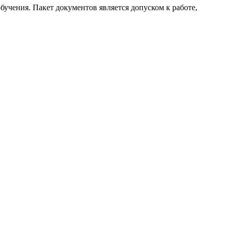
бучения. Пакет документов является допуском к работе,