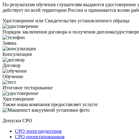
По результатам обучения слушателям выдаются удостоверение у
действует по всей территории России и принимается всеми раб
Удостоверение или Свидетельство установленного образца
Порядок заключения договора и получения диплома/удостовер
Заявка
Консультация
Договор
Обучение
Итоговое тестирование
Удостоверение
Также наша компания предоставляет услуги:
Допуски СРО
СРО энергоаудиторов
СРО проектировщиков