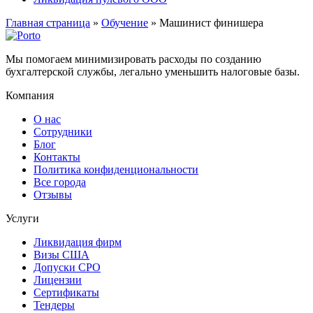
Главная страница
»
Обучение
»
Машинист финишера
Мы помогаем минимизировать расходы по созданию
бухгалтерской службы, легально уменьшить налоговые базы.
Компания
О нас
Сотрудники
Блог
Контакты
Политика конфиденциональности
Все города
Отзывы
Услуги
Ликвидация фирм
Визы США
Допуски СРО
Лицензии
Сертификаты
Тендеры