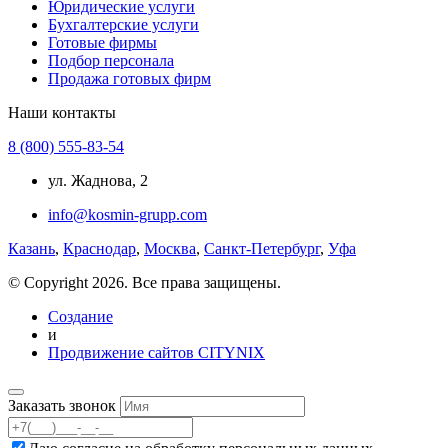
Юридические услуги
Бухгалтерские услуги
Готовые фирмы
Подбор персонала
Продажа готовых фирм
Наши контакты
8 (800) 555-83-54
ул. Жаднова, 2
info@kosmin-grupp.com
Казань
,
Краснодар
,
Москва
,
Санкт-Петербург
,
Уфа
© Copyright 2026. Все права защищены.
Создание
и
Продвижение сайтов CITYNIX
Заказать звонок