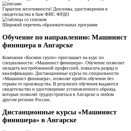
Гарантия легитимности! Дипломы, удостоверения и
свидетельства в базе ФИС ФРДО
Широкий перечень образовательных программ
Обучение по направлению: Машинист
финишера в Ангарске
Компания «Космин групп» приглашает на курс по
специальности: «Машинист финишера». Обучение позволит
овладеть востребованной профессией, повысить разряд и
квалификацию. Дистанционные курсы по специальности
«Машинист финишера», позволят пройти обучение без
отрыва от производства. В результате обучения выдаются
свидетельство и удостоверение установленного образца,
которые позволят трудоустроиться в Ангарске и любом
другом регионе России.
Дистанционные курсы «Машинист
финишера» в Ангарске