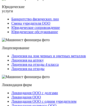
Юридические
услуги
Банкротство физических лиц
Смена учредителя ООО
Юридическое сопровождение
Юридическое обслуживание
Лицензирование
Лицензия на лом черных и цветных металлов
Лицензия на аптеку
Лицензия на отходы 4 класса
Лицензия на отходы
Ликвидация фирм
Ликвидация ООО с долгами
Ликвидация ООО
Ликвидация ООО с одним учредителем
Ликвидация нулевого ООО