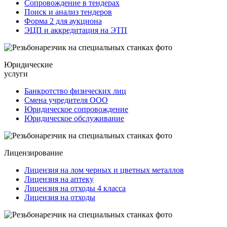
Сопровождение в тендерах
Поиск и анализ тендеров
Форма 2 для аукциона
ЭЦП и аккредитация на ЭТП
Юридические
услуги
Банкротство физических лиц
Смена учредителя ООО
Юридическое сопровождение
Юридическое обслуживание
Лицензирование
Лицензия на лом черных и цветных металлов
Лицензия на аптеку
Лицензия на отходы 4 класса
Лицензия на отходы