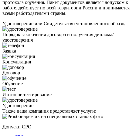
протокола обучения. Пакет документов является допуском к
работе, действует по всей территории России и принимается
всеми работодателями страны.
Удостоверение или Свидетельство установленного образца
Порядок заключения договора и получения диплома/
удостоверения
Заявка
Консультация
Договор
Обучение
Итоговое тестирование
Удостоверение
Также наша компания предоставляет услуги:
Допуски СРО