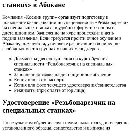
станках» в Абакане
Компания «Космин групп» организует подготовку и
повышение квалификации по специальности «Резьбонарезчик
на специальных станках» в удобных форматах: очном и
дистанционном. Зачисление на курс происходит в день
подачи заявления. Если требуется пройти очное обучение в
Абакане, пожалуйста, уточняйте расписание и количество
свободных мест в группах у наших менеджеров
Документы для поступления на курс обучения
специальности «Резьбонарезчик на специальных
станках»
Заполненная заявка на дистанционное обучение
Копия или фото паспорта
Копия или фото текущего удостоверения/свидетельства
Реквизиты (при оплате от юр лица)
Удостоверение «Резьбонарезчик на
специальных станках»
По результатам обучения слушателям выдаются удостоверение
установленного образца, свидетельство и выписка из