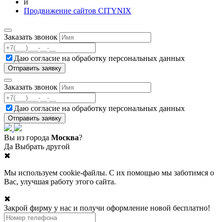
и
Продвижение сайтов CITYNIX
Заказать звонок
Даю согласие на
обработку персональных данных
Заказать звонок
Даю согласие на
обработку персональных данных
Вы из города
Москва
?
Да
Выбрать другой
✖
Мы используем cookie-файлы. С их помощью мы заботимся о
Вас, улучшая работу этого сайта.
✖
Закрой фирму у нас и получи оформление новой бесплатно!