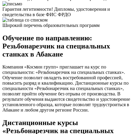
Гарантия легитимности! Дипломы, удостоверения и
свидетельства в базе ФИС ФРДО
Широкий перечень образовательных программ
Обучение по направлению:
Резьбонарезчик на специальных
станках в Абакане
Компания «Космин групп» приглашает на курс по
специальности: «Резьбонарезчик на специальных станках».
Обучение позволит овладеть востребованной профессией,
повысить разряд и квалификацию. Дистанционные курсы по
специальности «Резьбонарезчик на специальных станках»,
позволят пройти обучение без отрыва от производства. В
результате обучения выдаются свидетельство и удостоверение
установленного образца, которые позволят трудоустроиться в
Абакане и любом другом регионе России.
Дистанционные курсы
«Резьбонарезчик на специальных