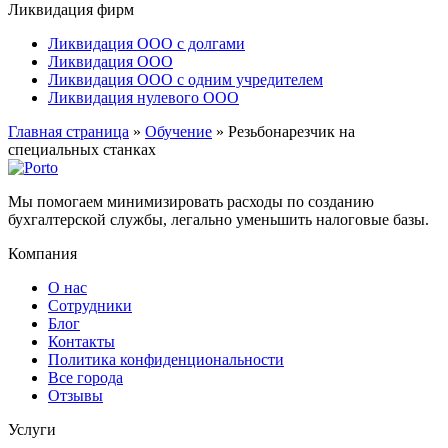
Ликвидация фирм
Ликвидация ООО с долгами
Ликвидация ООО
Ликвидация ООО с одним учредителем
Ликвидация нулевого ООО
Главная страница
»
Обучение
»
Резьбонарезчик на
специальных станках
Мы помогаем минимизировать расходы по созданию
бухгалтерской службы, легально уменьшить налоговые базы.
Компания
О нас
Сотрудники
Блог
Контакты
Политика конфиденциональности
Все города
Отзывы
Услуги