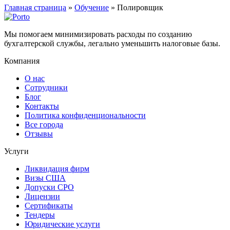
Главная страница
»
Обучение
»
Полировщик
Мы помогаем минимизировать расходы по созданию
бухгалтерской службы, легально уменьшить налоговые базы.
Компания
О нас
Сотрудники
Блог
Контакты
Политика конфиденциональности
Все города
Отзывы
Услуги
Ликвидация фирм
Визы США
Допуски СРО
Лицензии
Сертификаты
Тендеры
Юридические услуги