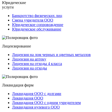
Юридические
услуги
Банкротство физических лиц
Смена учредителя ООО
Юридическое сопровождение
Юридическое обслуживание
Лицензирование
Лицензия на лом черных и цветных металлов
Лицензия на аптеку
Лицензия на отходы 4 класса
Лицензия на отходы
Ликвидация фирм
Ликвидация ООО с долгами
Ликвидация ООО
Ликвидация ООО с одним учредителем
Ликвидация нулевого ООО