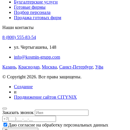
Бухгалтерские услуги
Готовые фирмы
Подбор персонала
Продажа готовых фирм
Наши контакты
8 (800) 555-83-54
ул. Чертыгашева, 148
info@kosmin-grupp.com
Казань
,
Краснодар
,
Москва
,
Санкт-Петербург
,
Уфа
© Copyright 2026. Все права защищены.
Создание
и
Продвижение сайтов CITYNIX
Заказать звонок
Даю согласие на
обработку персональных данных