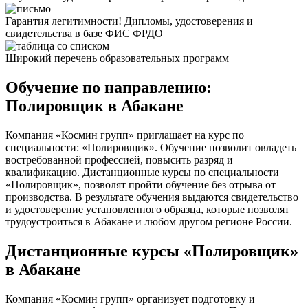
Гарантия легитимности! Дипломы, удостоверения и
свидетельства в базе ФИС ФРДО
Широкий перечень образовательных программ
Обучение по направлению:
Полировщик в Абакане
Компания «Космин групп» приглашает на курс по
специальности: «Полировщик». Обучение позволит овладеть
востребованной профессией, повысить разряд и
квалификацию. Дистанционные курсы по специальности
«Полировщик», позволят пройти обучение без отрыва от
производства. В результате обучения выдаются свидетельство
и удостоверение установленного образца, которые позволят
трудоустроиться в Абакане и любом другом регионе России.
Дистанционные курсы «Полировщик»
в Абакане
Компания «Космин групп» организует подготовку и