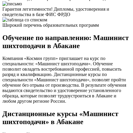
Гарантия легитимности! Дипломы, удостоверения и
свидетельства в базе ФИС ФРДО
Широкий перечень образовательных программ
Обучение по направлению: Машинист
шихтоподачи в Абакане
Компания «Космин групп» приглашает на курс по
специальности: «Машинист шихтоподачи». Обучение
позволит овладеть востребованной профессией, повысить
разряд и квалификацию. Дистанционные курсы по
специальности «Машинист шихтоподачи», позволят пройти
обучение без отрыва от производства. В результате обучения
выдаются свидетельство и удостоверение установленного
образца, которые позволят трудоустроиться в Абакане и
любом другом регионе России.
Дистанционные курсы «Машинист
шихтоподачи» в Абакане