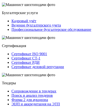
Бухгалтерские услуги
Кадровый учёт
Ведение бухгалтерского учета
Профессиональное бухгалтерское обслуживание
Сертификация
Сертификат ISO 9001
Сертификат СТ-1
Сертификат РДИ
Сертификат деловой репутации
Тендеры
Сопровождение в тендерах
Поиск и анализ тендеров
Форма 2 для аукциона
ЭЦП и аккредитация на ЭТП