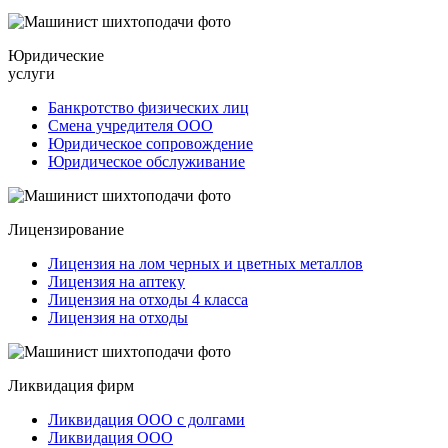
Юридические
услуги
Банкротство физических лиц
Смена учредителя ООО
Юридическое сопровождение
Юридическое обслуживание
Лицензирование
Лицензия на лом черных и цветных металлов
Лицензия на аптеку
Лицензия на отходы 4 класса
Лицензия на отходы
Ликвидация фирм
Ликвидация ООО с долгами
Ликвидация ООО