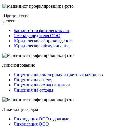
Юридические
услуги
Банкротство физических лиц
Смена учредителя ООО
Юридическое сопровождение
Юридическое обслуживание
Лицензирование
Лицензия на лом черных и цветных металлов
Лицензия на аптеку
Лицензия на отходы 4 класса
Лицензия на отходы
Ликвидация фирм
Ликвидация ООО с долгами
Ликвидация ООО