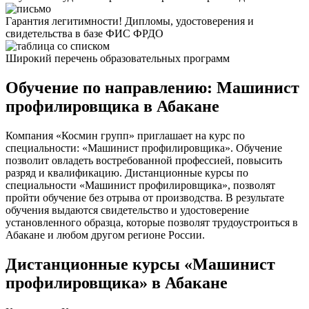
Гарантия легитимности! Дипломы, удостоверения и
свидетельства в базе ФИС ФРДО
Широкий перечень образовательных программ
Обучение по направлению: Машинист
профилировщика в Абакане
Компания «Космин групп» приглашает на курс по
специальности: «Машинист профилировщика». Обучение
позволит овладеть востребованной профессией, повысить
разряд и квалификацию. Дистанционные курсы по
специальности «Машинист профилировщика», позволят
пройти обучение без отрыва от производства. В результате
обучения выдаются свидетельство и удостоверение
установленного образца, которые позволят трудоустроиться в
Абакане и любом другом регионе России.
Дистанционные курсы «Машинист
профилировщика» в Абакане