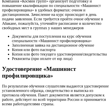
Компания «Космин групп» организует подготовку и
повышение квалификации по специальности «Машинист
профилировщика» в удобных форматах: очном и
дистанционном. Зачисление на курс происходит в день
подачи заявления. Если требуется пройти очное обучение в
Абакане, пожалуйста, уточняйте расписание и количество
свободных мест в группах у наших менеджеров
Документы для поступления на курс обучения
специальности «Машинист профилировщика»
Заполненная заявка на дистанционное обучение
Копия или фото паспорта
Копия или фото текущего удостоверения/свидетельства
Реквизиты (при оплате от юр лица)
Удостоверение «Машинист
профилировщика»
По результатам обучения слушателям выдаются удостоверение
установленного образца, свидетельство и выписка из
протокола обучения. Пакет документов является допуском к
работе, действует по всей территории России и принимается
всеми работодателями страны.