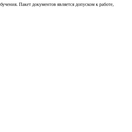
бучения. Пакет документов является допуском к работе,