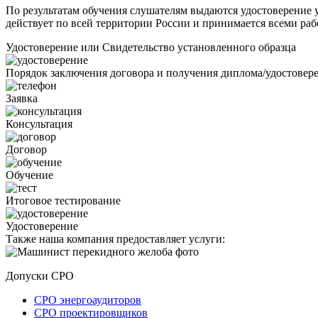
По результатам обучения слушателям выдаются удостоверение у
действует по всей территории России и принимается всеми раб
Удостоверение или Свидетельство установленного образца
Порядок заключения договора и получения диплома/удостовер
Заявка
Консультация
Договор
Обучение
Итоговое тестирование
Удостоверение
Также наша компания предоставляет услуги:
Допуски СРО
СРО энергоаудиторов
СРО проектировщиков