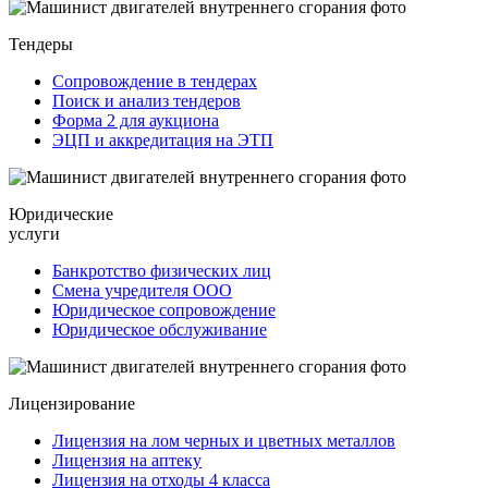
Тендеры
Сопровождение в тендерах
Поиск и анализ тендеров
Форма 2 для аукциона
ЭЦП и аккредитация на ЭТП
Юридические
услуги
Банкротство физических лиц
Смена учредителя ООО
Юридическое сопровождение
Юридическое обслуживание
Лицензирование
Лицензия на лом черных и цветных металлов
Лицензия на аптеку
Лицензия на отходы 4 класса