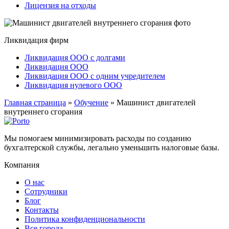
Лицензия на отходы
Ликвидация фирм
Ликвидация ООО с долгами
Ликвидация ООО
Ликвидация ООО с одним учредителем
Ликвидация нулевого ООО
Главная страница
»
Обучение
»
Машинист двигателей
внутреннего сгорания
Мы помогаем минимизировать расходы по созданию
бухгалтерской службы, легально уменьшить налоговые базы.
Компания
О нас
Сотрудники
Блог
Контакты
Политика конфиденциональности
Все города