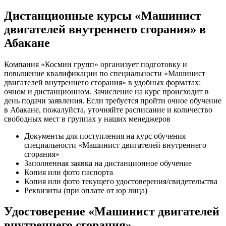
Дистанционные курсы «Машинист
двигателей внутреннего сгорания» в
Абакане
Компания «Космин групп» организует подготовку и
повышение квалификации по специальности «Машинист
двигателей внутреннего сгорания» в удобных форматах:
очном и дистанционном. Зачисление на курс происходит в
день подачи заявления. Если требуется пройти очное обучение
в Абакане, пожалуйста, уточняйте расписание и количество
свободных мест в группах у наших менеджеров
Документы для поступления на курс обучения
специальности «Машинист двигателей внутреннего
сгорания»
Заполненная заявка на дистанционное обучение
Копия или фото паспорта
Копия или фото текущего удостоверения/свидетельства
Реквизиты (при оплате от юр лица)
Удостоверение «Машинист двигателей
внутреннего сгорания»