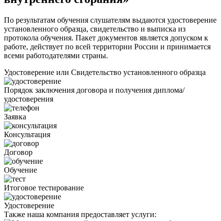
По результатам обучения слушателям выдаются удостоверение
установленного образца, свидетельство и выписка из
протокола обучения. Пакет документов является допуском к
работе, действует по всей территории России и принимается
всеми работодателями страны.
Удостоверение или Свидетельство установленного образца
Порядок заключения договора и получения диплома/
удостоверения
Заявка
Консультация
Договор
Обучение
Итоговое тестирование
Удостоверение
Также наша компания предоставляет услуги: