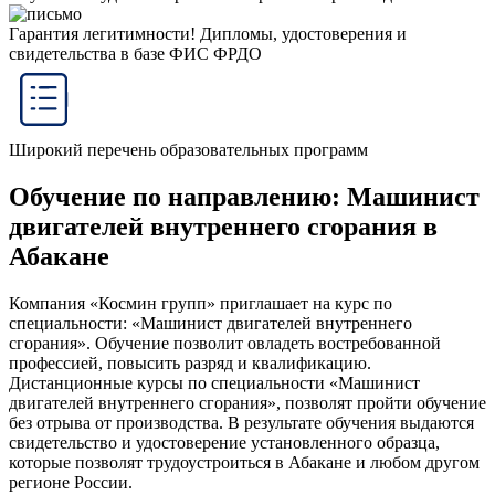
Гарантия легитимности! Дипломы, удостоверения и
свидетельства в базе ФИС ФРДО
Широкий перечень образовательных программ
Обучение по направлению: Машинист
двигателей внутреннего сгорания в
Абакане
Компания «Космин групп» приглашает на курс по
специальности: «Машинист двигателей внутреннего
сгорания». Обучение позволит овладеть востребованной
профессией, повысить разряд и квалификацию.
Дистанционные курсы по специальности «Машинист
двигателей внутреннего сгорания», позволят пройти обучение
без отрыва от производства. В результате обучения выдаются
свидетельство и удостоверение установленного образца,
которые позволят трудоустроиться в Абакане и любом другом
регионе России.