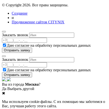
© Copyright 2026. Все права защищены.
Создание
и
Продвижение сайтов CITYNIX
Заказать звонок
Даю согласие на
обработку персональных данных
Заказать звонок
Даю согласие на
обработку персональных данных
Вы из города
Москва
?
Да
Выбрать другой
✖
Мы используем cookie-файлы. С их помощью мы заботимся о
Вас, улучшая работу этого сайта.